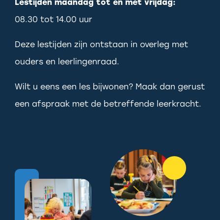
Lestijden maandag tot en met vrijdag:
08.30 tot 14.00 uur
Deze lestijden zijn ontstaan in overleg met
ouders en leerlingenraad.
Wilt u eens een les bijwonen? Maak dan gerust
een afspraak met de betreffende leerkracht.