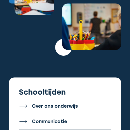
Schooltijden
Over ons onderwijs
Communicatie