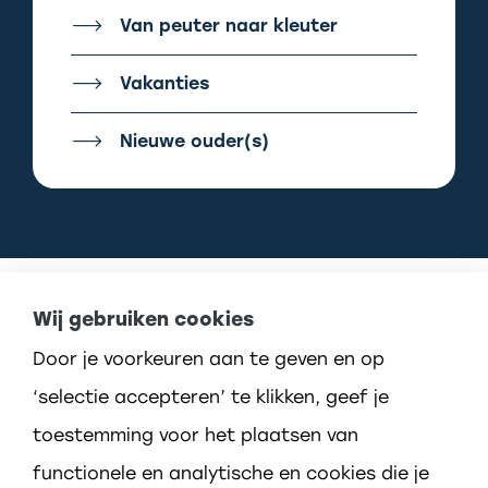
Van peuter naar kleuter
Vakanties
Nieuwe ouder(s)
Wij gebruiken cookies
Door je voorkeuren aan te geven en op
‘selectie accepteren’ te klikken, geef je
toestemming voor het plaatsen van
functionele en analytische en cookies die je