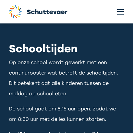
Schooltijden
Op onze school wordt gewerkt met een
continurooster wat betreft de schooltijden.
Dit betekent dat alle kinderen tussen de
middag op school eten.
De school gaat om 8.15 uur open, zodat we
om 8:30 uur met de les kunnen starten.