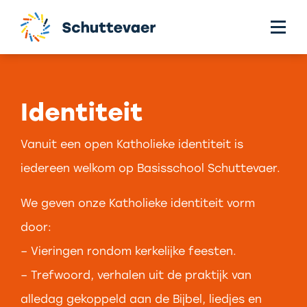
Identiteit
Vanuit een open Katholieke identiteit is
iedereen welkom op Basisschool Schuttevaer.
We geven onze Katholieke identiteit vorm
door:
– Vieringen rondom kerkelijke feesten.
– Trefwoord, verhalen uit de praktijk van
alledag gekoppeld aan de Bijbel, liedjes en