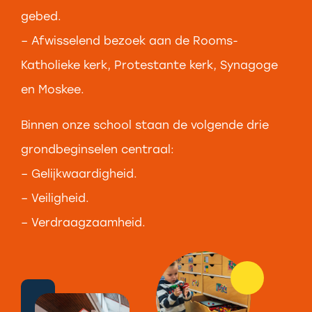
gebed.
– Afwisselend bezoek aan de Rooms-
Katholieke kerk, Protestante kerk, Synagoge
en Moskee.
Binnen onze school staan de volgende drie
grondbeginselen centraal:
– Gelijkwaardigheid.
– Veiligheid.
– Verdraagzaamheid.